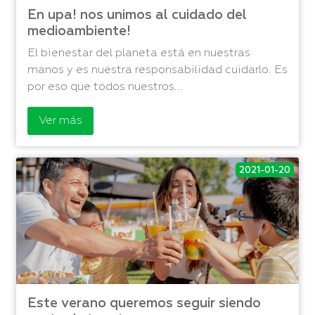
En upa! nos unimos al cuidado del
medioambiente!
El bienestar del planeta está en nuestras
manos y es nuestra responsabilidad cuidarlo. Es
por eso que todos nuestros...
Ver más
2021-01-20
Este verano queremos seguir siendo